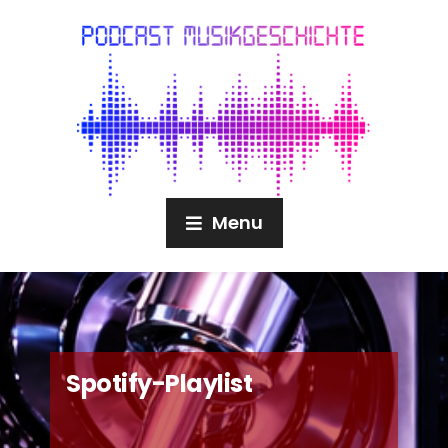
Menu
Spotify-Playlist