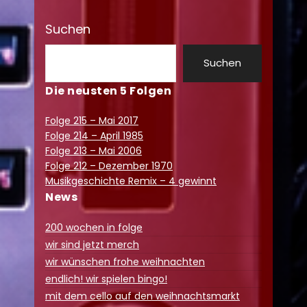
Suchen
Suchen
Die neusten 5 Folgen
Folge 215 – Mai 2017
Folge 214 – April 1985
Folge 213 – Mai 2006
Folge 212 – Dezember 1970
Musikgeschichte Remix – 4 gewinnt
News
200 wochen in folge
wir sind jetzt merch
wir wünschen frohe weihnachten
endlich! wir spielen bingo!
mit dem cello auf den weihnachtsmarkt