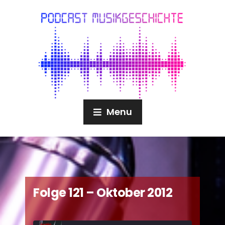
Menu
Folge 121 – Oktober 2012