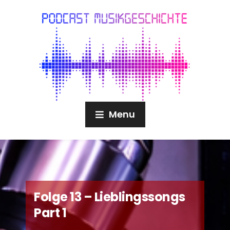
Menu
Folge 13 – Lieblingssongs
Part 1