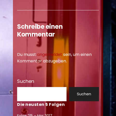
Schreibe einen
Kommentar
Du musst
angemeldet
sein, um einen
Kommentar abzugeben.
Suchen
Suchen
Die neusten 5 Folgen
Folge 215 – Mai 2017