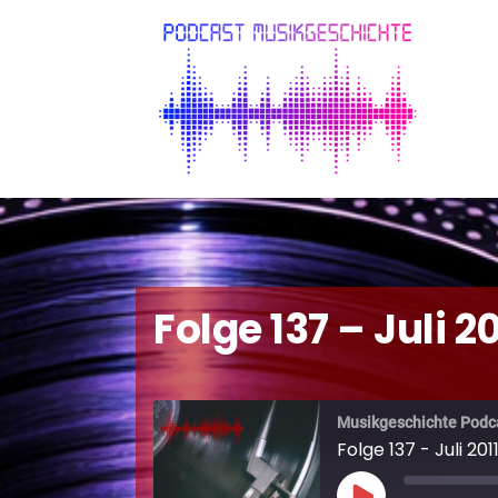
Folge 137 – Juli 20
Musikgeschichte Podc
Folge 137 - Juli 201