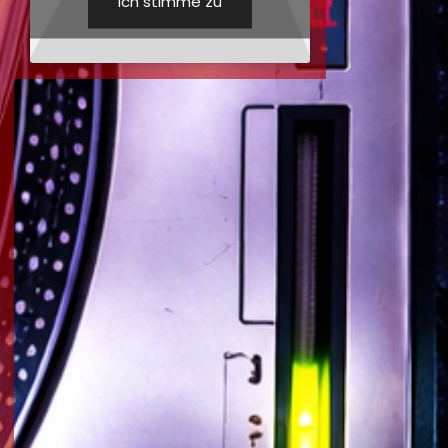
Ich stimme zu