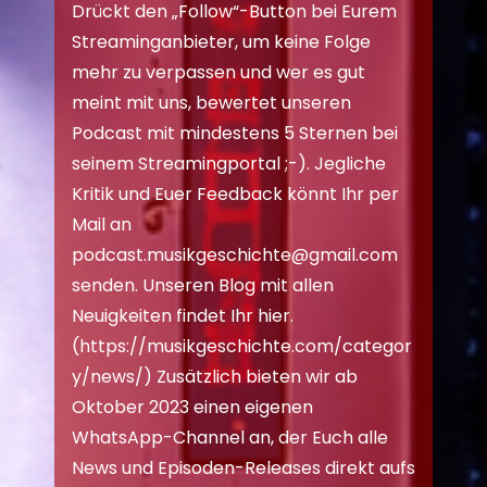
Drückt den „Follow“-Button bei Eurem
Streaminganbieter, um keine Folge
mehr zu verpassen und wer es gut
meint mit uns, bewertet unseren
Podcast mit mindestens 5 Sternen bei
seinem Streamingportal ;-). Jegliche
Kritik und Euer Feedback könnt Ihr per
Mail an
podcast.musikgeschichte@gmail.com
senden. Unseren Blog mit allen
Neuigkeiten findet Ihr hier.
(
https://musikgeschichte.com/categor
y/news/
) Zusätzlich bieten wir ab
Oktober 2023 einen eigenen
WhatsApp-Channel an, der Euch alle
News und Episoden-Releases direkt aufs