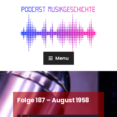
Menu
Folge 187 – August 1958