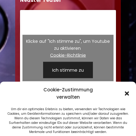
Neuster Teaser
Klicke auf "Ich stimme zu", um Youtube
zu aktivieren
Cookie-Richtlinie
Ich stimme zu
Cookie-Zustimmung
verwalten
Um dir ein optimales Erlebnis zu bieten, verwenden wir Technologien wie
Cookies, um Geräteinformationen zu speichern und/oder darauf zuzugreifen.
Wenn du diesen Technologien zustimmst, können wir Daten wie das
Surfverhalten oder eindeutige IDs auf dieser Website verarbeiten. Wenn du
deine Zustimmung nicht erteilst oder zurückziehst, können bestimmte
Merkmale und Funktionen beeinträchtigt werden.