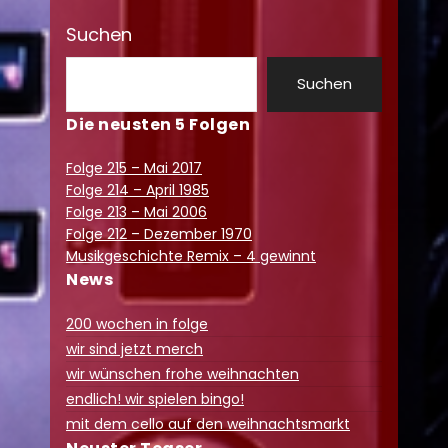
Suchen
Suchen
Die neusten 5 Folgen
Folge 215 – Mai 2017
Folge 214 – April 1985
Folge 213 – Mai 2006
Folge 212 – Dezember 1970
Musikgeschichte Remix – 4 gewinnt
News
200 wochen in folge
wir sind jetzt merch
wir wünschen frohe weihnachten
endlich! wir spielen bingo!
mit dem cello auf den weihnachtsmarkt