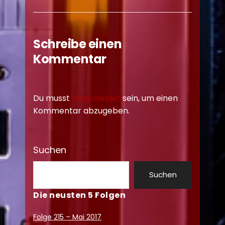
Schreibe einen
Kommentar
Du musst
angemeldet
sein, um einen
Kommentar abzugeben.
Suchen
Suchen
Die neusten 5 Folgen
Folge 215 – Mai 2017