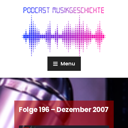
Menu
Folge 196 – Dezember 2007