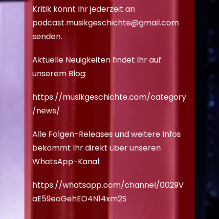
Kritik könnt Ihr jederzeit an
podcast.musikgeschichte@gmail.com
senden.
Aktuelle Neuigkeiten findet Ihr auf
unserem Blog:
https://musikgeschichte.com/category
/news/
Alle Folgen-Releases und weitere Infos
bekommt Ihr direkt über unseren
WhatsApp-Kanal:
https://whatsapp.com/channel/0029V
aE59eoGehEO4N14xm2S