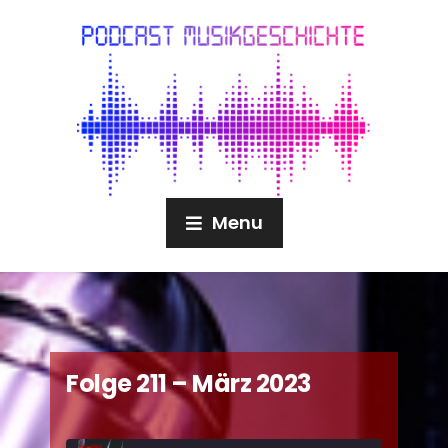
Menu
Folge 211 – März 2023