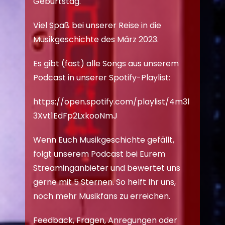
Geburtstag.
Viel Spaß bei unserer Reise in die
Musikgeschichte des März 2023.
Es gibt (fast) alle Songs aus unserem
Podcast in unserer Spotify-Playlist:
https://open.spotify.com/playlist/4m3l
3Xvt1EdFp2LxkooNmJ
Wenn Euch Musikgeschichte gefällt,
folgt unserem Podcast bei Eurem
Streaminganbieter und bewertet uns
gerne mit 5 Sternen. So helft Ihr uns,
noch mehr Musikfans zu erreichen.
Feedback, Fragen, Anregungen oder