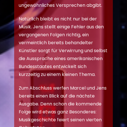
ungewöhnliches Versprechen abgibt.
Natürlich bleibt es nicht nur bei der
Musik. Jens stellt einige Fehler aus den
vergangenen Folgen richtig, ein
vermeintlich bereits behandelter
Künstler sorgt für Verwirrung und selbst
die Aussprache eines amerikanischen
Bundesstaates entwickelt sich
kurzzeitig zu einem kleinen Thema.
Zum Abschluss werfen Marcel und Jens
bereits einen Blick auf die nächste
Ausgabe. Denn schon die kommende
Folge wird etwas ganz Besonderes:
Musikgeschichte feiert seinen vierten