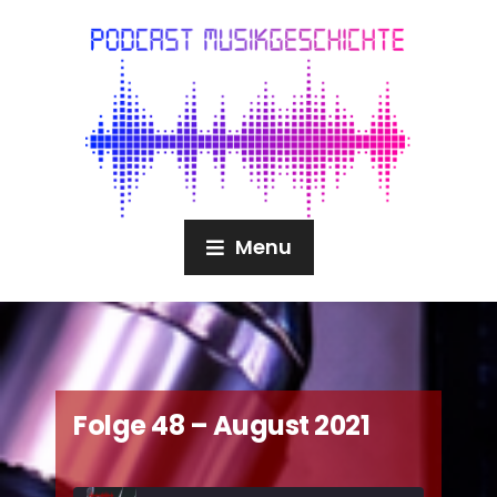
Menu
Folge 48 – August 2021