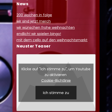
News
200 wochen in folge
wir sind jetzt merch
wir wünschen frohe weihnachten
endlich! wir spielen bingo!
mit dem cello auf den weihnachtsmarkt
Neuster Teaser
Klicke auf "Ich stimme zu", um Youtube
zu aktivieren
Cookie-Richtlinie
Ich stimme zu