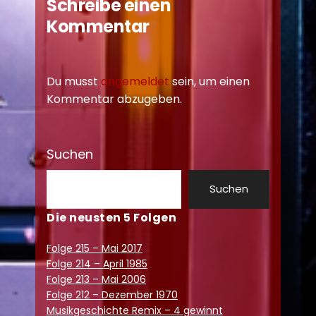
Schreibe einen
Kommentar
Du musst
angemeldet
sein, um einen
Kommentar abzugeben.
Suchen
Suchen
Die neusten 5 Folgen
Folge 215 – Mai 2017
Folge 214 – April 1985
Folge 213 – Mai 2006
Folge 212 – Dezember 1970
Musikgeschichte Remix – 4 gewinnt