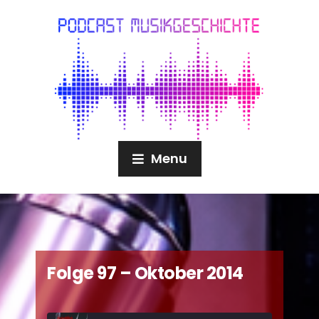
Menu
Folge 97 – Oktober 2014