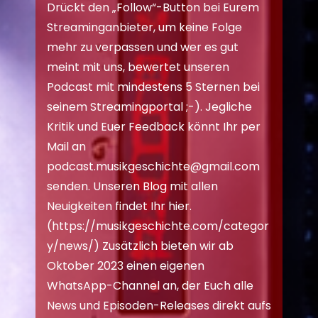
Drückt den „Follow“-Button bei Eurem
Streaminganbieter, um keine Folge
mehr zu verpassen und wer es gut
meint mit uns, bewertet unseren
Podcast mit mindestens 5 Sternen bei
seinem Streamingportal ;-). Jegliche
Kritik und Euer Feedback könnt Ihr per
Mail an
podcast.musikgeschichte@gmail.com
senden. Unseren Blog mit allen
Neuigkeiten findet Ihr hier.
(
https://musikgeschichte.com/categor
y/news/
) Zusätzlich bieten wir ab
Oktober 2023 einen eigenen
WhatsApp-Channel an, der Euch alle
News und Episoden-Releases direkt aufs