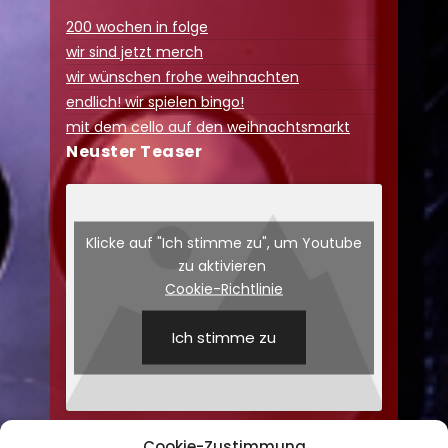
200 wochen in folge
wir sind jetzt merch
wir wünschen frohe weihnachten
endlich! wir spielen bingo!
mit dem cello auf den weihnachtsmarkt
Neuster Teaser
Klicke auf "Ich stimme zu", um Youtube
zu aktivieren
Cookie-Richtlinie
Ich stimme zu
Cookie-Zustimmung