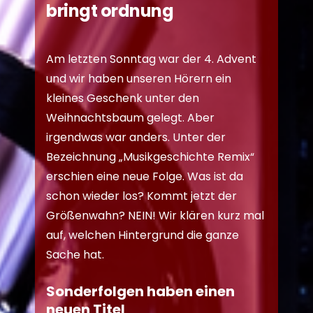
bringt ordnung
Am letzten Sonntag war der 4. Advent
und wir haben unseren Hörern ein
kleines Geschenk unter den
Weihnachtsbaum gelegt. Aber
irgendwas war anders. Unter der
Bezeichnung „Musikgeschichte Remix“
erschien eine neue Folge. Was ist da
schon wieder los? Kommt jetzt der
Größenwahn? NEIN! Wir klären kurz mal
auf, welchen Hintergrund die ganze
Sache hat.
Sonderfolgen haben einen
neuen Titel