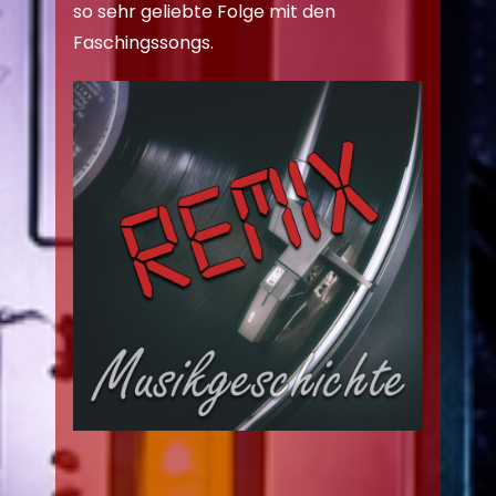
so sehr geliebte Folge mit den
Faschingssongs.