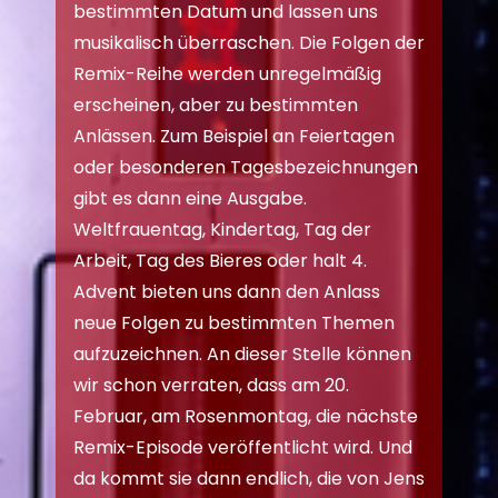
bestimmten Datum und lassen uns
musikalisch überraschen. Die Folgen der
Remix-Reihe werden unregelmäßig
erscheinen, aber zu bestimmten
Anlässen. Zum Beispiel an Feiertagen
oder besonderen Tagesbezeichnungen
gibt es dann eine Ausgabe.
Weltfrauentag, Kindertag, Tag der
Arbeit, Tag des Bieres oder halt 4.
Advent bieten uns dann den Anlass
neue Folgen zu bestimmten Themen
aufzuzeichnen. An dieser Stelle können
wir schon verraten, dass am 20.
Februar, am Rosenmontag, die nächste
Remix-Episode veröffentlicht wird. Und
da kommt sie dann endlich, die von Jens