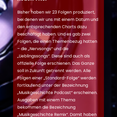
Bisher haben wir 23 Folgen produziert,
bei denen wir uns mit einem Datum und
den entsprechenden Charts dazu
beschäftigt haben. Und es gab zwei
Folgen, die einen Themenbezug hatten
– die „Nervsongs“ und die
„Lieblingssongs“. Diese sind auch als
offizielle Folge erschienen. Das Ganze
soll in Zukunft getrennt werden. Alle
Folgen einer „Standard-Folge“ werden
fortlaufend unter der Bezeichnung
„Musikgeschichte Podcast“ erscheinen.
Ausgaben mit einem Thema
bekommen die Bezeichnung
„Musikgeschichte Remix“. Damit haben