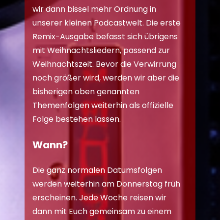
wir dann bissel mehr Ordnung in
unserer kleinen Podcastwelt. Die erste
Remix-Ausgabe befasst sich übrigens
mit Weihnachtsliedern, passend zur
Weihnachtszeit. Bevor die Verwirrung
noch größer wird, werden wir aber die
bisherigen oben genannten
Themenfolgen weiterhin als offizielle
Folge bestehen lassen.
Wann?
Die ganz normalen Datumsfolgen
werden weiterhin am Donnerstag früh
erscheinen. Jede Woche reisen wir
dann mit Euch gemeinsam zu einem