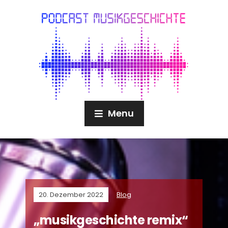
Menu
20. Dezember 2022
Blog
„musikgeschichte remix“